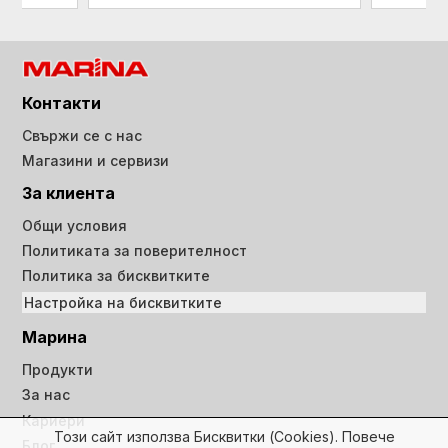
Контакти
Свържи се с нас
Магазини и сервизи
За клиента
Общи условия
Политиката за поверителност
Политика за бисквитките
Настройка на бисквитките
Марина
Продукти
За нас
Кариери
Този сайт използва Бисквитки (Cookies). Повече
Блог