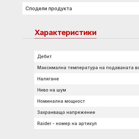
Сподели продукта
Характеристики
Дебит
Максимална температура на подаваната в
Налягане
Ниво на шум
Номинална мощност
Захранващо напрежение
Raider - номер на артикул