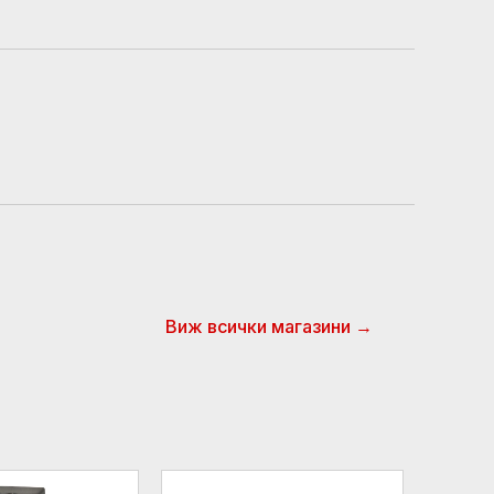
Виж всички магазини →