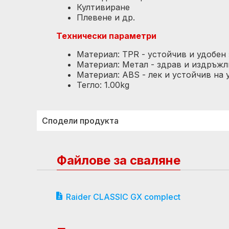
Култивиране
Плевене и др.
Технически параметри
Материал: TPR - устойчив и удобен 
Материал: Метал - здрав и издръжл
Материал: ABS - лек и устойчив на 
Тегло: 1.00kg
Сподели продукта
Файлове за сваляне
Raider CLASSIC GX complect