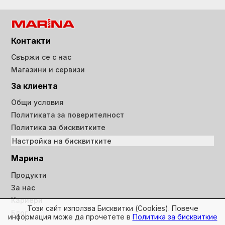
Контакти
Свържи се с нас
Магазини и сервизи
За клиента
Общи условия
Политиката за поверителност
Политика за бисквитките
Настройка на бисквитките
Марина
Продукти
За нас
Кариери
Този сайт използва Бисквитки (Cookies). Повече
Блог
информация може да прочетете в
Политика за бисквиткие