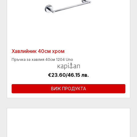
Хавлийник 40см хром
Пръчка за хавлия 40см 1204 Uno
€23.60/46.15 лв.
ВИЖ ПРОДУКТА