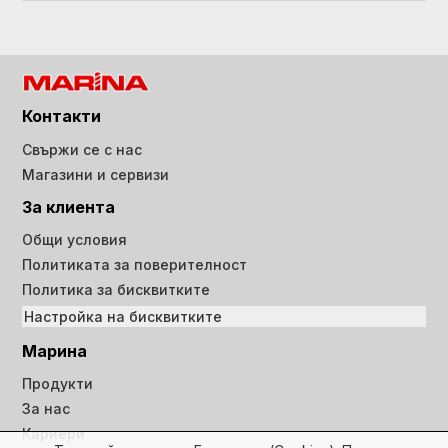
Контакти
Свържи се с нас
Магазини и сервизи
За клиента
Общи условия
Политиката за поверителност
Политика за бисквитките
Настройка на бисквитките
Марина
Продукти
За нас
Кариери