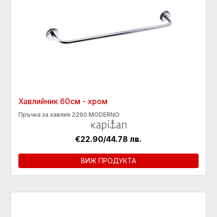
Хавлийник 60см - хром
Пръчка за хавлия 2260 MODERNO
€22.90/44.78 лв.
ВИЖ ПРОДУКТА