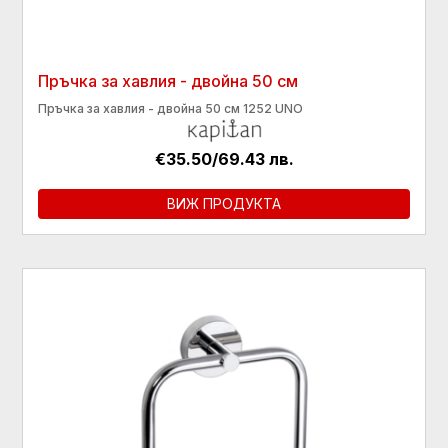
Пръчка за хавлия - двойна 50 см
Пръчка за хавлия - двойна 50 см 1252 UNO
€35.50/69.43 лв.
ВИЖ ПРОДУКТА