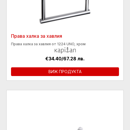
Права халка за хавлия
Права халка за хавлия от 1224 UNO, хром
€34.40/67.28 лв.
ВИЖ ПРОДУКТА