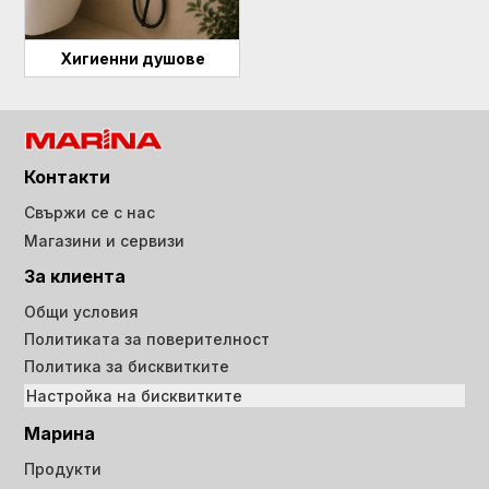
Хигиенни душове
Контакти
Свържи се с нас
Магазини и сервизи
За клиента
Общи условия
Политиката за поверителност
Политика за бисквитките
Настройка на бисквитките
Марина
Продукти