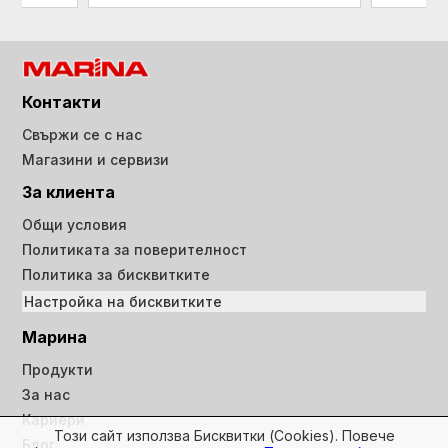
Контакти
Свържи се с нас
Магазини и сервизи
За клиента
Общи условия
Политиката за поверителност
Политика за бисквитките
Настройка на бисквитките
Марина
Продукти
За нас
Кариери
Този сайт използва Бисквитки (Cookies). Повече
Блог