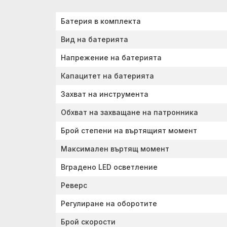
Батерия в комплекта
Вид на батерията
Напрежение на батерията
Капацитет на батерията
Захват на инструмента
Обхват на захващане на патронника
Брой степени на въртящият момент
Максимален въртящ момент
Вградено LED осветление
Реверс
Регулиране на оборотите
Брой скорости