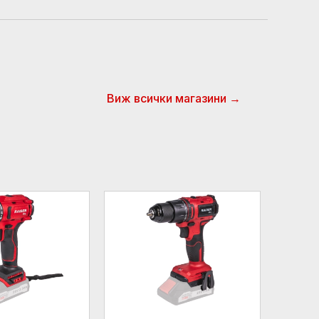
Виж всички магазини →