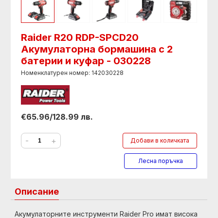
Raider R20 RDP-SPCD20
Акумулаторна бормашина с 2
батерии и куфар - 030228
Номенклатурен номер: 142030228
€65.96/128.99 лв.
-
+
Добави в количката
Лесна поръчка
Описание
Акумулаторните инструменти Raider Pro имат висока