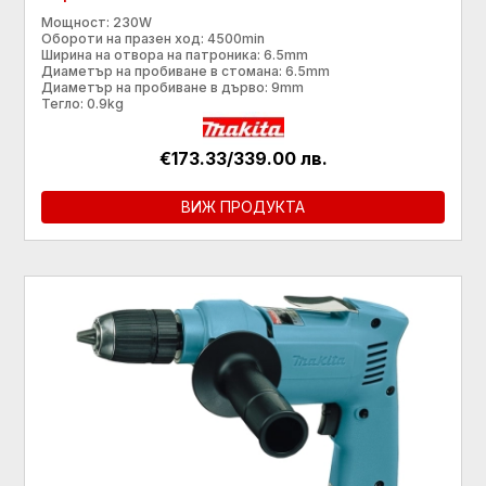
Мощност: 230W
Обороти на празен ход: 4500min
Ширина на отвора на патроника: 6.5mm
Диаметър на пробиване в стомана: 6.5mm
Диаметър на пробиване в дърво: 9mm
Тегло: 0.9kg
€173.33/339.00 лв.
ВИЖ ПРОДУКТА