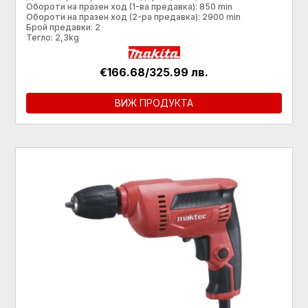
Обороти на празен ход (1-ва предавка): 850 min
Обороти на празен ход (2-ра предавка): 2900 min
Брой предавки: 2
Тегло: 2,3kg
€166.68/325.99 лв.
ВИЖ ПРОДУКТА