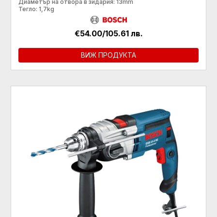
Диаметър на отвора в зидария: 13mm
Тегло: 1,7kg
€54.00/105.61 лв.
ВИЖ ПРОДУКТА