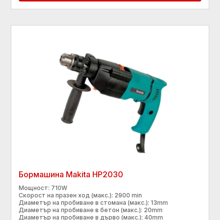
Бормашина Makita HP2030
Мощност: 710W
Скорост на празен ход (макс.): 2900 min
Диаметър на пробиване в стомана (макс.): 13mm
Диаметър на пробиване в бетон (макс.): 20mm
Диаметър на пробиване в дърво (макс.): 40mm