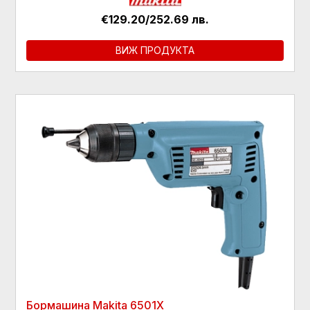
€129.20/252.69 лв.
ВИЖ ПРОДУКТА
Бормашина Makita 6501X