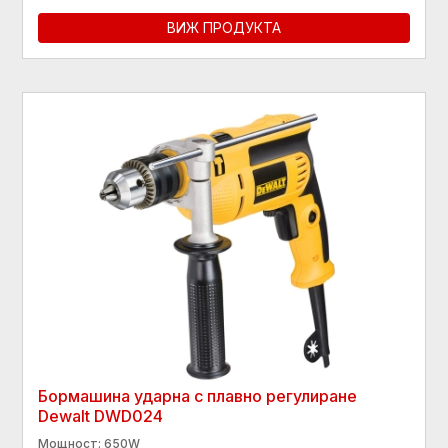
ВИЖ ПРОДУКТА
Бормашина ударна с плавно регулиране
Dewalt DWD024
Мощност: 650W