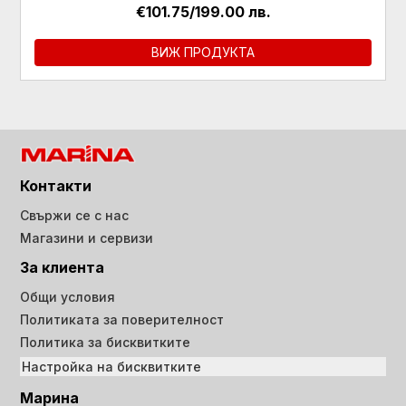
€101.75/199.00 лв.
ВИЖ ПРОДУКТА
Контакти
Свържи се с нас
Магазини и сервизи
За клиента
Общи условия
Политиката за поверителност
Политика за бисквитките
Настройка на бисквитките
Марина