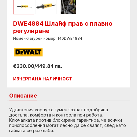
DWE4884 Шлайф прав с плавно
регулиране
Номенклатурен номер: 140DWE4884
€230.00/449.84 лв.
ИЗЧЕРПАНА НАЛИЧНОСТ
Описание
Удължения корпуc с гумен захват подобрява
достъпа, комфорта и контрола при работа.
Ключалката против блокиране гарантира, че всички
приспособления могат лесно да се свалят, след като
гайката се разхлаби.