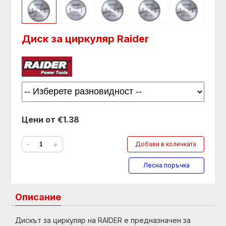
Диск за циркуляр Raider
Цени от €1.38
-
+
Добави в количката
Лесна поръчка
Описание
Дискът за циркуляр на RAIDER е предназначен за