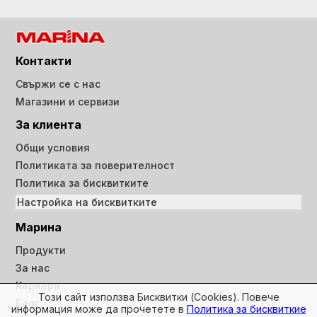
Контакти
Свържи се с нас
Магазини и сервизи
За клиента
Общи условия
Политиката за поверителност
Политика за бисквитките
Настройка на бисквитките
Марина
Продукти
За нас
Кариери
Този сайт използва Бисквитки (Cookies). Повече
Блог
информация може да прочетете в
Политика за бисквиткие