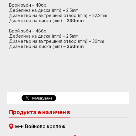
Брой зъби – 40бр.
Дебелина на диска (mm) – 2.5mm
Диаметър на вътрешния отвор (mm) – 22.2mm
Диаметър на диска (mm) –
230mm
Брой зъби – 48бр.
Дебелина на диска (mm) – 2.5mm
Диаметър на вътрешния отвор (mm) – 30mm
Диаметър на диска (mm) –
250mm
Продукта е наличен в
м-н Войново крепеж