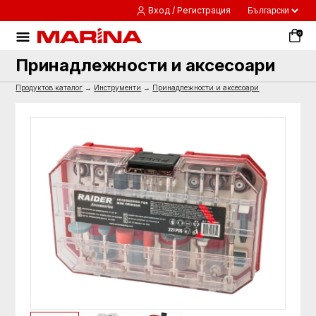
Вход / Регистрация
0
Принадлежности и аксесоари
Продуктов каталог
→
Инструменти
→
Принадлежности и аксесоари