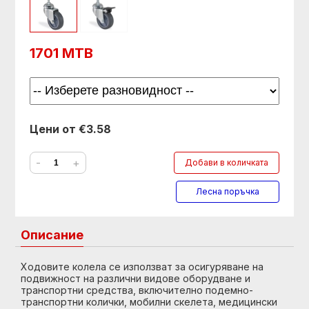
1701 MTB
Цени от €3.58
-
+
Добави в количката
Лесна поръчка
Описание
Ходовите колела се използват за осигуряване на
подвижност на различни видове оборудване и
транспортни средства, включително подемно-
транспортни колички, мобилни скелета, медицински