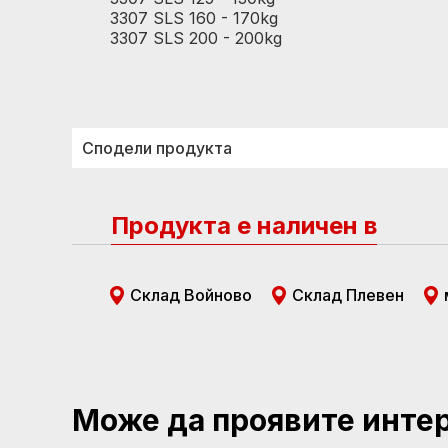
3307 SLS 160 - 170kg
3307 SLS 200 - 200kg
Сподели продукта
Продукта е наличен в
Склад Войново
Склад Плевен
Може да проявите инте