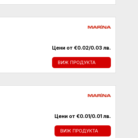
Цени от €0.02/0.03 лв.
ВИЖ ПРОДУКТА
Цени от €0.01/0.01 лв.
ВИЖ ПРОДУКТА