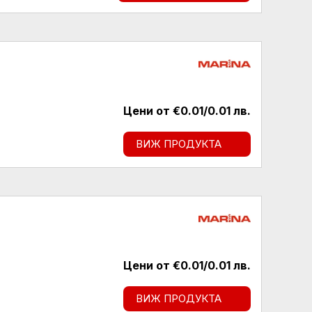
Цени от €0.01/0.01 лв.
ВИЖ ПРОДУКТА
Цени от €0.01/0.01 лв.
ВИЖ ПРОДУКТА