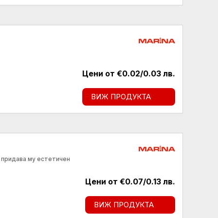
Цени от €0.02/0.03 лв.
ВИЖ ПРОДУКТА
и придава му естетичен
Цени от €0.07/0.13 лв.
ВИЖ ПРОДУКТА