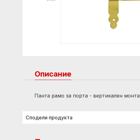
Описание
Панта рамо за порта - вертикален монт
Сподели продукта