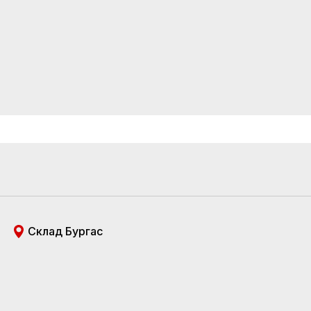
Склад Бургас